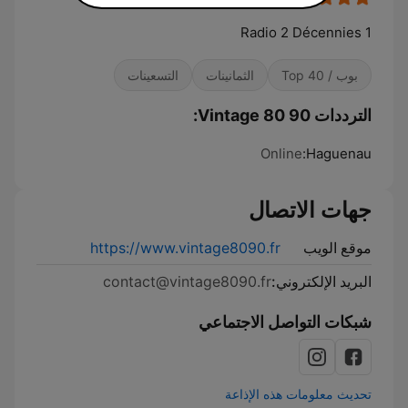
1 Radio 2 Décennies
بوب / Top 40
الثمانينات
التسعينات
الترددات Vintage 80 90:
Online
Haguenau:
جهات الاتصال
موقع الويب
https://www.vintage8090.fr
البريد الإلكتروني:
contact@vintage8090.fr
شبكات التواصل الاجتماعي
تحديث معلومات هذه الإذاعة