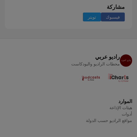
مشاركة
فيسبوك
تويتر
راديو عربي
محطات الراديو والبودكاست
الموارد
هيئات الإذاعة
أدوات
مواقع الراديو حسب الدولة