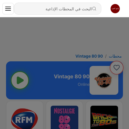
محطات
Vintage 80 90
Vintage 80 90
Online