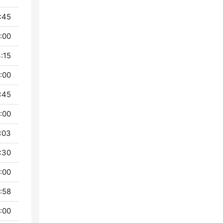
 - 14:00
 - 14:15
 - 15:00
 - 15:45
 - 16:00
 - 16:30
 - 16:30
 - 17:00
 - 17:58
 - 18:00
 - 18:30