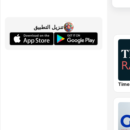
تنزيل التطبيق
Time