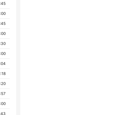
- 10:00
 - 10:45
 - 11:00
 - 11:30
 - 12:00
 - 12:04
 - 12:18
 - 12:20
 - 12:57
 - 13:00
 - 13:43
- 13:45