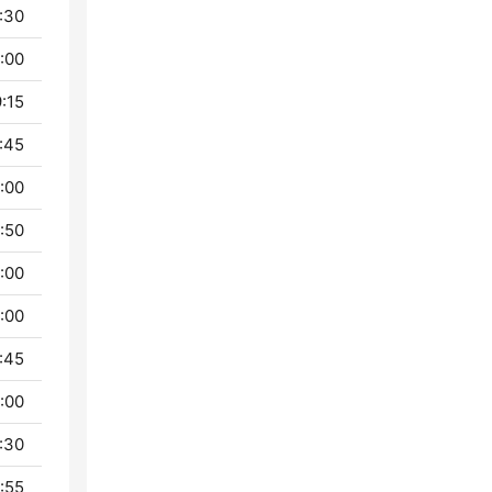
 - 19:00
 - 19:15
 - 19:45
 - 20:00
 - 20:50
 - 21:00
 - 22:00
 - 22:45
- 23:00
- 23:30
- 23:55
- 00:00