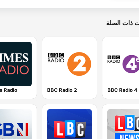
 ذات الصلة
s Radio
BBC Radio 2
BBC Radio 4 