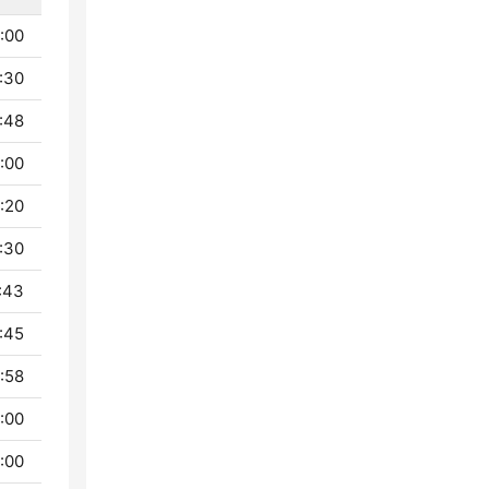
 - 00:30
- 00:48
- 01:00
 - 05:20
 - 05:30
- 05:43
- 05:45
- 05:58
 - 06:00
 - 09:00
 - 09:45