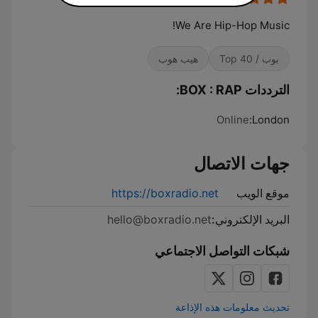
We Are Hip-Hop Music!
بوب / Top 40
هيب هوب
الترددات BOX : RAP:
Online
London:
جهات الاتصال
موقع الويب
https://boxradio.net
البريد الإلكتروني:
hello@boxradio.net
شبكات التواصل الاجتماعي
تحديث معلومات هذه الإذاعة