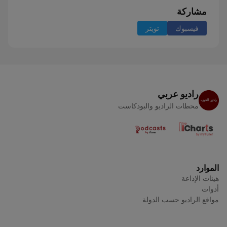
مشاركة
فيسبوك
تويتر
راديو عربي
محطات الراديو والبودكاست
الموارد
هيئات الإذاعة
أدوات
مواقع الراديو حسب الدولة