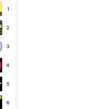
1
2
3
4
5
6