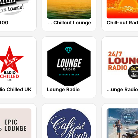
100 Chill
Sunset Chillout Lounge
Chill-out Rad
Lounge Radio
24/7 Lounge Radio