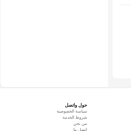
حول واتصل
سياسة الخصوصية
شروط الخدمة
من نحن
اتصل بنا