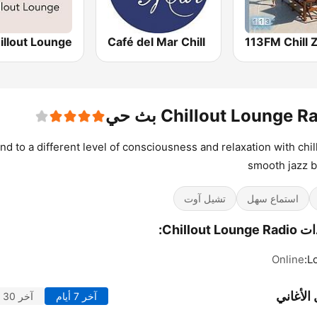
Café del Mar Chill
113FM Chill 
Chillout Lounge  بث حي
d to a different level of consciousness and relaxation with chil
smooth jazz 
استماع سهل
تشيل آوت
Chillout Lo:
Online
L
الأغاني
آخر 7 أيام
آخر 30 يوماً