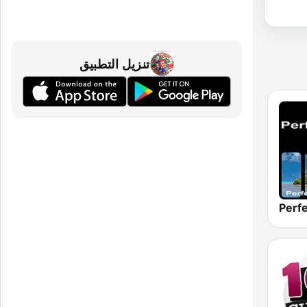
تنزيل التطبيق
Perfe