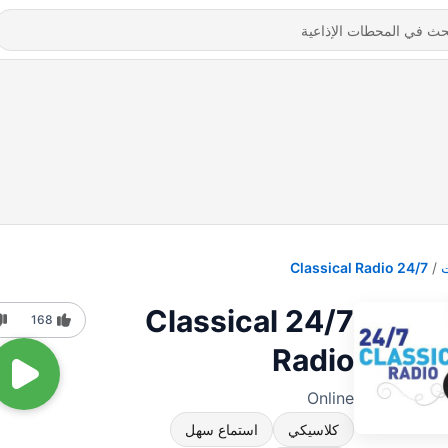
24/7 Classical Radio
24/7 Classical
168
Radio
Online
كلاسيكي
استماع سهل