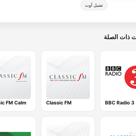
تشيل آوت
 ذات الصلة
sic FM Calm
Classic FM
BBC Radio 3