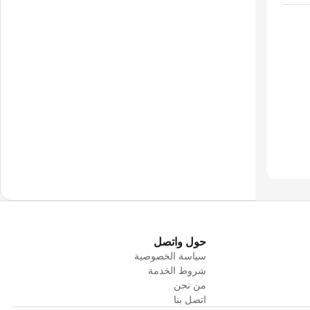
حول واتصل
سياسة الخصوصية
شروط الخدمة
من نحن
اتصل بنا