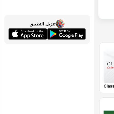
تنزيل التطبيق
Clas