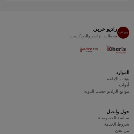
راديو عربي
محطات الراديو والبودكاست
الموارد
هيئات الإذاعة
أدوات
مواقع الراديو حسب الدولة
حول واتصل
سياسة الخصوصية
شروط الخدمة
من نحن