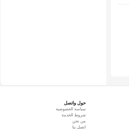
حول واتصل
سياسة الخصوصية
شروط الخدمة
من نحن
اتصل بنا