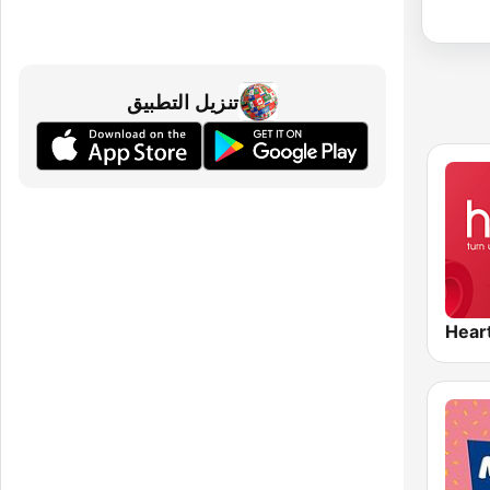
تنزيل التطبيق
Hear