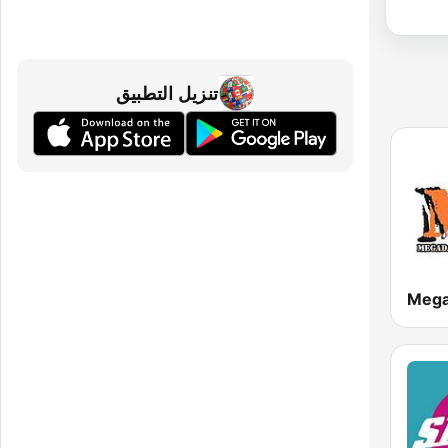
تنزيل التطبيق
Meg