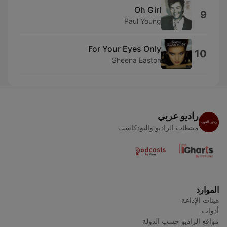
Oh Girl
9
Paul Young
For Your Eyes Only
10
Sheena Easton
راديو عربي
محطات الراديو والبودكاست
الموارد
هيئات الإذاعة
أدوات
مواقع الراديو حسب الدولة