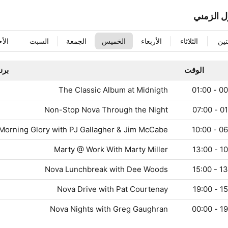
ل الزمني
ثنين
الثلاثاء
الأربعاء
الخميس
الجمعة
السبت
الأح
الوقت
برن
The Classic Album at Midnigth
00:00
Non-Stop Nova Through the Night
01:00
Morning Glory with PJ Gallagher & Jim McCabe
06:00
Marty @ Work With Marty Miller
10:00
Nova Lunchbreak with Dee Woods
13:00
Nova Drive with Pat Courtenay
15:00
Nova Nights with Greg Gaughran
19:00