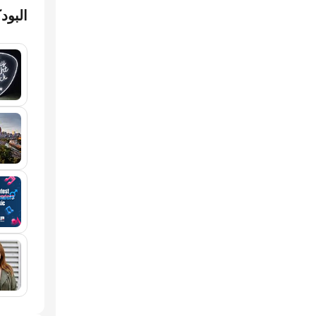
البود