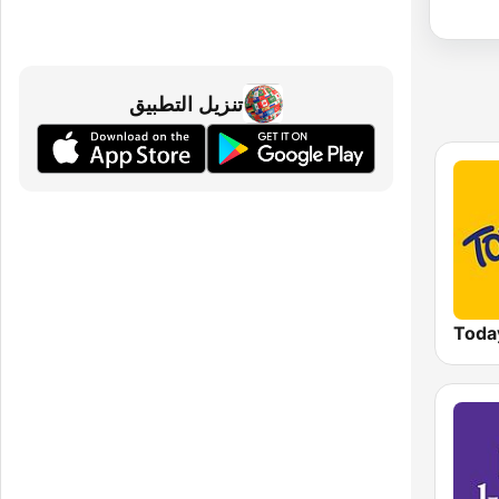
تنزيل التطبيق
Toda