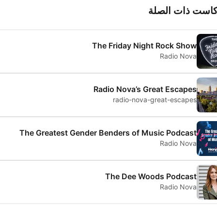
كاست ذات الصلة
The Friday Night Rock Show
Radio Nova
Radio Nova’s Great Escapes
radio-nova-great-escapes
The Greatest Gender Benders of Music Podcast
Radio Nova
The Dee Woods Podcast
Radio Nova