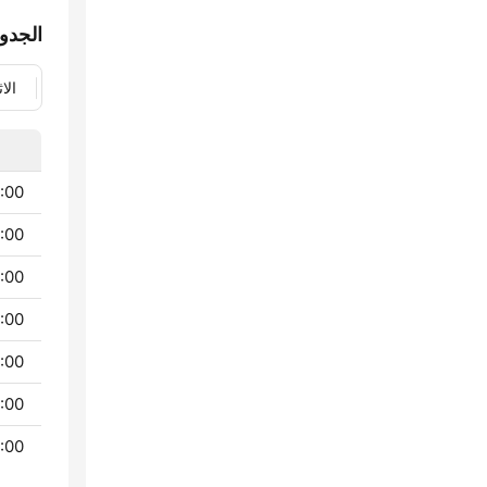
الجدو
الا
 - 01:00
 - 07:00
 - 10:00
 - 13:00
 - 15:00
 - 19:00
 - 00:00