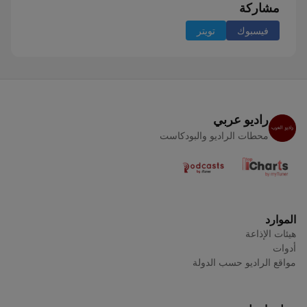
مشاركة
فيسبوك
تويتر
راديو عربي
محطات الراديو والبودكاست
الموارد
هيئات الإذاعة
أدوات
مواقع الراديو حسب الدولة