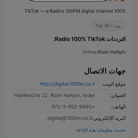
100% TikTok — a Radios 100FM digital channel
بوب / Top 40
الترددات Radio 100% TikTok:
Online
Rosh Ha‘Ayin:
جهات الاتصال
موقع الويب
http://digital.100fm.co.il
العنوان:
HaMelacha 22, Rosh HaAyin, Israel
الهاتف:
+972-3-902-9980
البريد الإلكتروني:
digital@100fm.co.il
تحديث معلومات هذه الإذاعة