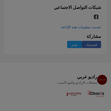
شبكات التواصل الاجتماعي
تحديث معلومات هذه الإذاعة
مشاركة
فيسبوك
تويتر
راديو عربي
محطات الراديو والبودكاست