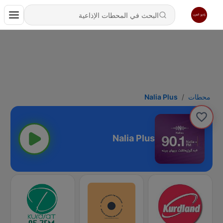
محطات
Nalia Plus
Nalia Plus