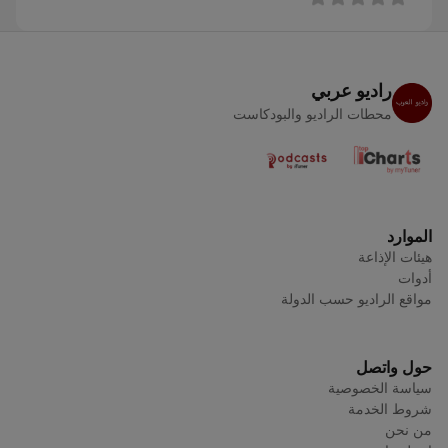
راديو عربي
محطات الراديو والبودكاست
الموارد
هيئات الإذاعة
أدوات
مواقع الراديو حسب الدولة
حول واتصل
سياسة الخصوصية
شروط الخدمة
من نحن