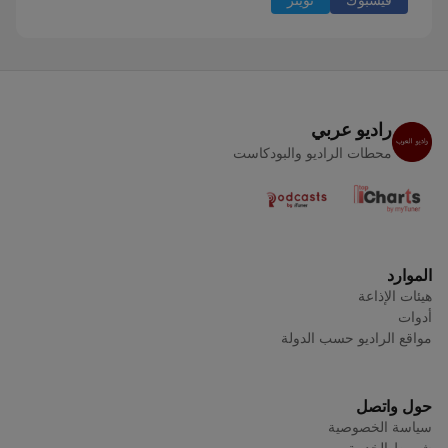
راديو عربي
محطات الراديو والبودكاست
الموارد
هيئات الإذاعة
أدوات
مواقع الراديو حسب الدولة
حول واتصل
سياسة الخصوصية
شروط الخدمة