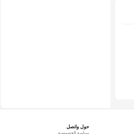
حول واتصل
سياسة الخصوصية