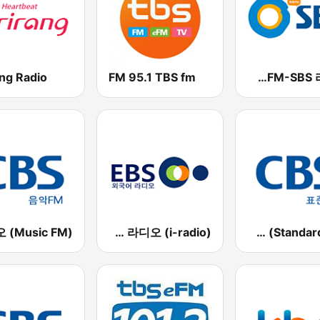
ang Radio
FM 95.1 TBS fm
SBS 파워FM-SBS 라디오
EBS 외국어 라디오 (i-radio)
표준FM CBS 라디오 (Standard FM)