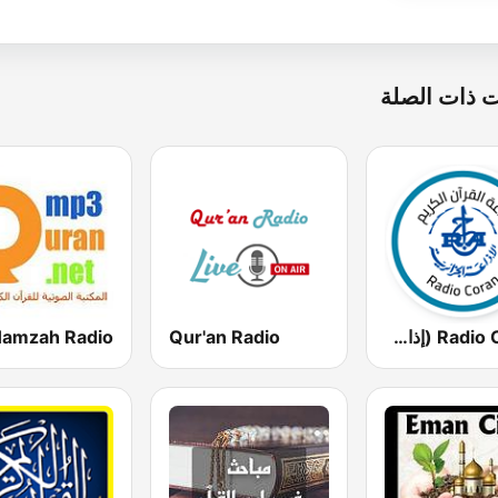
 ذات الصلة
Radio Coran (إذاعة القرآن الكريم)
Qur'an Radio