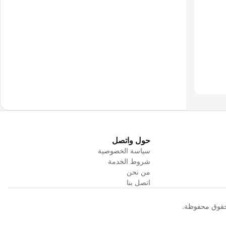
حول واتصل
سياسة الخصوصية
شروط الخدمة
من نحن
اتصل بنا