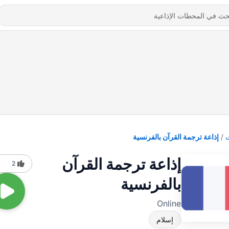
إذاعة ترجمة القرآن بالفرنسية
إذاعة ترجمة القرآن
2
بالفرنسية
Online
إسلام