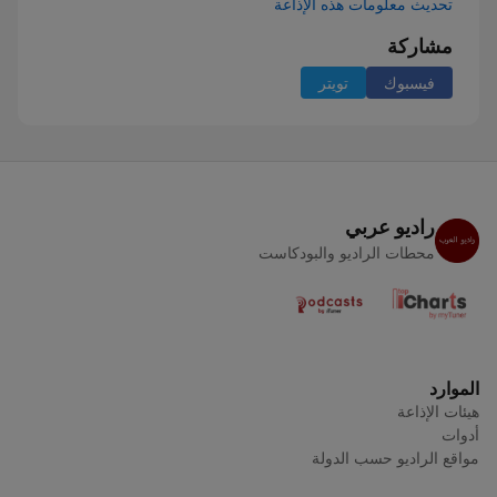
تحديث معلومات هذه الإذاعة
مشاركة
فيسبوك
تويتر
راديو عربي
محطات الراديو والبودكاست
الموارد
هيئات الإذاعة
أدوات
مواقع الراديو حسب الدولة