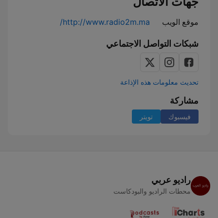
جهات الاتصال
موقع الويب
http://www.radio2m.ma/
شبكات التواصل الاجتماعي
تحديث معلومات هذه الإذاعة
مشاركة
فيسبوك
تويتر
راديو عربي
محطات الراديو والبودكاست