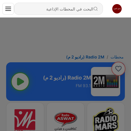
محطات
Radio 2M (راديو 2 م)
Radio 2M (راديو 2 م)
93.1 FM