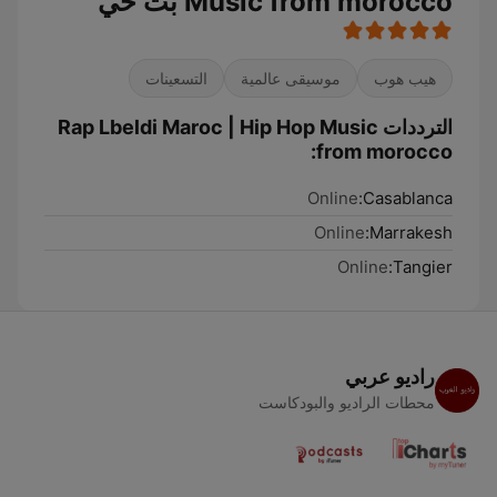
Music from morocco بث حي
هيب هوب
موسيقى عالمية
التسعينات
الترددات Rap Lbeldi Maroc | Hip Hop Music
from morocco:
Online
Casablanca:
Online
Marrakesh:
Online
Tangier:
راديو عربي
محطات الراديو والبودكاست