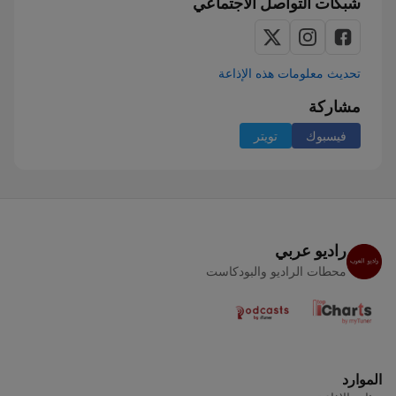
شبكات التواصل الاجتماعي
تحديث معلومات هذه الإذاعة
مشاركة
فيسبوك
تويتر
راديو عربي
محطات الراديو والبودكاست
الموارد