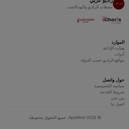
راديو عربي
محطات الراديو والبودكاست
الموارد
هيئات الإذاعة
أدوات
مواقع الراديو حسب الدولة
حول واتصل
سياسة الخصوصية
شروط الخدمة
من نحن
اتصل بنا
© AppMind 2026. جميع الحقوق محفوظة.