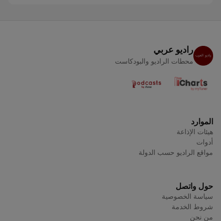
راديو عربي
محطات الراديو والبودكاست
الموارد
هيئات الإذاعة
أدوات
مواقع الراديو حسب الدولة
حول واتصل
سياسة الخصوصية
شروط الخدمة
من نحن