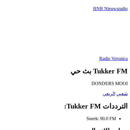
BNR Nieuwsradio
Radio Veronica
Tukker FM بث حي
DONDERS MOOI
شعبي
الريغي
الترددات Tukker FM:
Sneek:
90.0 FM