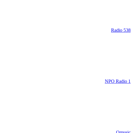
Radio 538
NPO Radio 1
Qmusic