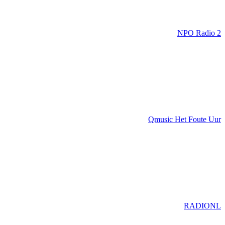
NPO Radio 2
Qmusic Het Foute Uur
RADIONL