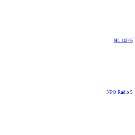
100% NL
NPO Radio 5