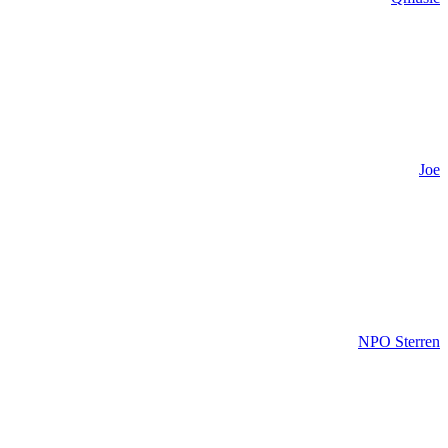
Joe
NPO Sterren