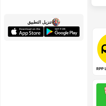
تنزيل التطبيق
RPP 