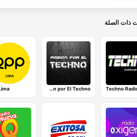
 ذات الصلة
Lima
Pasion por El Techno
Techno Radi