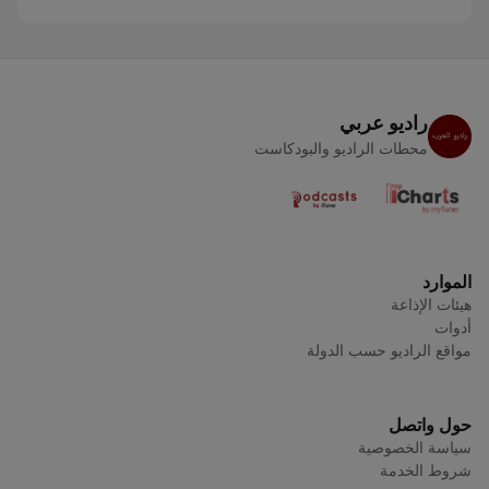
راديو عربي
محطات الراديو والبودكاست
الموارد
هيئات الإذاعة
أدوات
مواقع الراديو حسب الدولة
حول واتصل
سياسة الخصوصية
شروط الخدمة