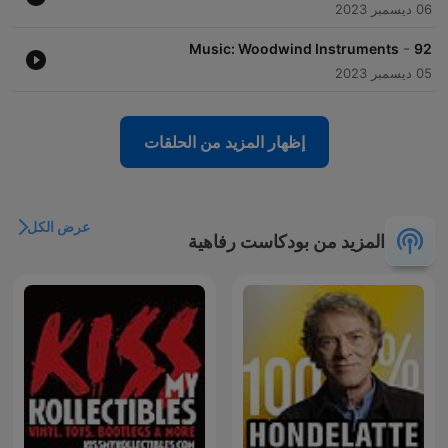
06 ديسمبر 2023
-
Music: Woodwind Instruments
92
05 ديسمبر 2023
إظهار المزيد من الحلقات
عرض الكل
المزيد من بودكاست رفاهية