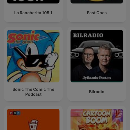
La Rancherita 105.1
Fast Ones
Sonic The Comic The
Bilradio
Podcast