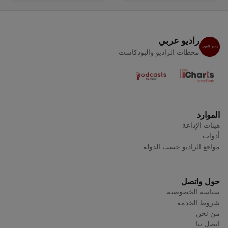
راديو عربي
محطات الراديو والبودكاست
الموارد
هيئات الإذاعة
أدوات
مواقع الراديو حسب الدولة
حول واتصل
سياسة الخصوصية
شروط الخدمة
من نحن
اتصل بنا