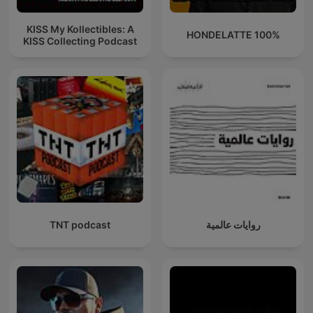
KISS My Kollectibles: A
100% HONDELATTE
KISS Collecting Podcast
روايات عالمية
TNT podcast