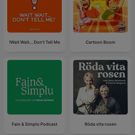
Wait Wait... Don't Tell Me!
Cartoon Boom
Fain & Simplu Podcast
Röda vita rosen