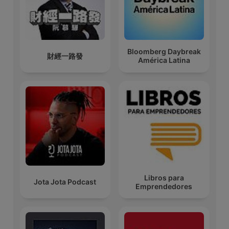
Bloomberg Daybreak
財經一路發
América Latina
Libros para
Jota Jota Podcast
Emprendedores