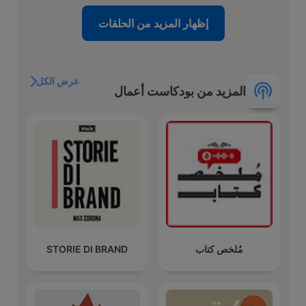
إظهار المزيد من الحلقات
عرض الكل
المزيد من بودكاست أعمال
مُلخص كتاب
STORIE DI BRAND