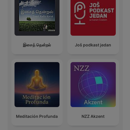
இசைத் தென்றல்
Još podkast jedan
Meditación Profunda
NZZ Akzent