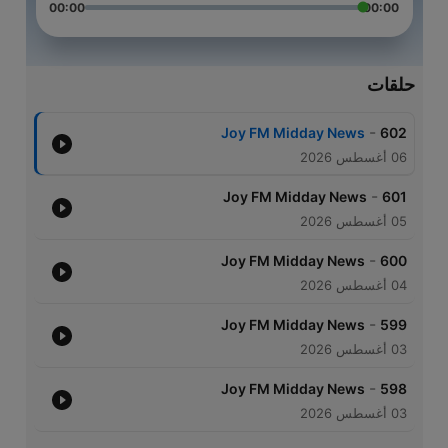
00:00
00:00
حلقات
-
Joy FM Midday News
602
06 أغسطس 2026
-
Joy FM Midday News
601
05 أغسطس 2026
-
Joy FM Midday News
600
04 أغسطس 2026
-
Joy FM Midday News
599
03 أغسطس 2026
-
Joy FM Midday News
598
03 أغسطس 2026