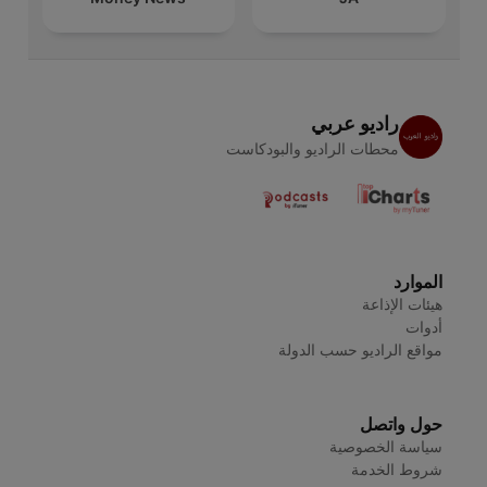
راديو عربي
محطات الراديو والبودكاست
الموارد
هيئات الإذاعة
أدوات
مواقع الراديو حسب الدولة
حول واتصل
سياسة الخصوصية
شروط الخدمة