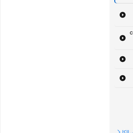
0
الكل