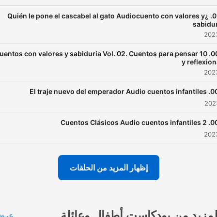
010. ¿Quién le pone el cascabel al gato Audiocuento con valores y
sabidur
07. 10 Cuentos con valores y sabiduría Vol. 02. Cuentos para pensar
y reflexion
002. El traje nuevo del empera
004. 2 Cuentos Clásicos 
إظهار المزيد من الحلقات
لمزيد من بودكاست أطفال وعائلة
عرض 