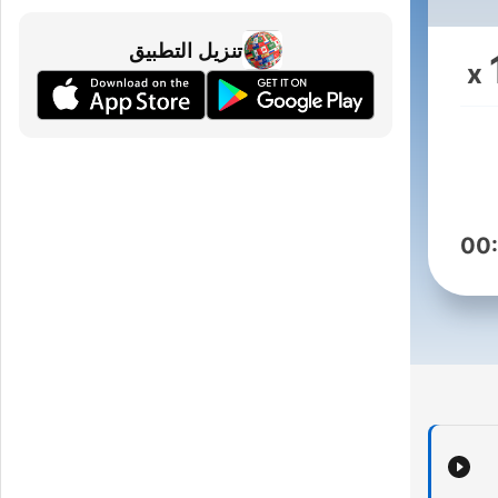
تنزيل التطبيق
x
00