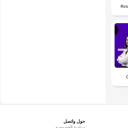
Ros
حول واتصل
سياسة الخصوصية