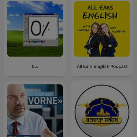
0%
All Ears English Podcast