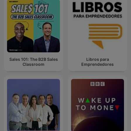
Sales 101: The B2B Sales
Libros para
Classroom
Emprendedores