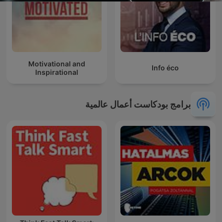
Motivational and
Info éco
Inspirational
برامج بودكاست أعمال عالمية