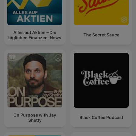
Alles auf Aktien – Die
The Secret Sauce
täglichen Finanzen-News
On Purpose with Jay
Black Coffee Podcast
Shetty