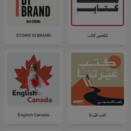
مُلخص كتاب
STORIE DI BRAND
كتب غيّرتنا
English Canada