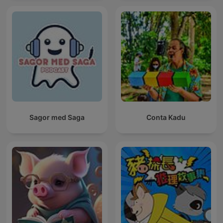
Sagor med Saga
Conta Kadu