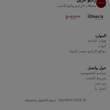
محطات الراديو والبودكاست
الموارد
هيئات الإذاعة
أدوات
مواقع الراديو حسب الدولة
حول واتصل
سياسة الخصوصية
شروط الخدمة
من نحن
اتصل بنا
© AppMind 2026. جميع الحقوق محفوظة.