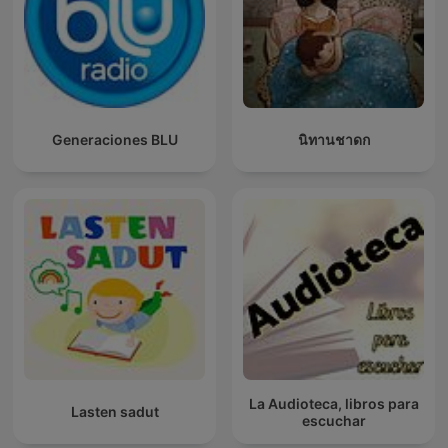
Generaciones BLU
นิทานชาดก
La Audioteca, libros para
Lasten sadut
escuchar