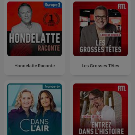
Hondelatte Raconte
Les Grosses Têtes