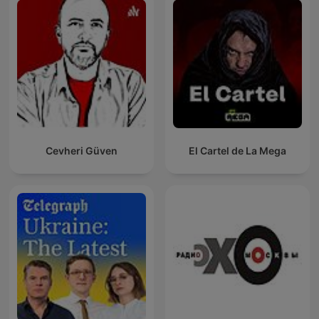
Cevheri Güven
El Cartel de La Mega