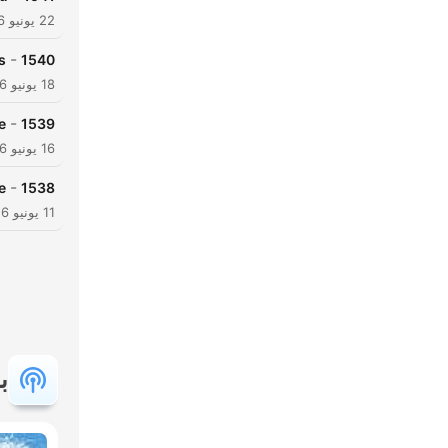
22 يونيو 2026
-
!
1540
18 يونيو 2026
-
!
1539
16 يونيو 2026
-
!
1538
11 يونيو 2026
بود