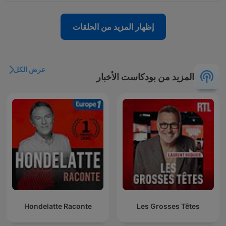
إظهار المزيد من الحلقات
عرض الكل
المزيد من بودكاست الأخبار
Hondelatte Raconte
Les Grosses Têtes