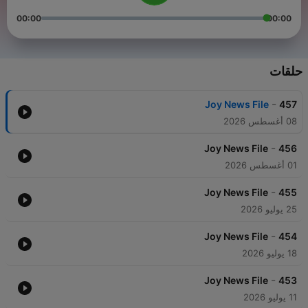
00:00
00:00
حلقات
-
Joy News File
457
08 أغسطس 2026
-
Joy News File
456
01 أغسطس 2026
-
Joy News File
455
25 يوليو 2026
-
Joy News File
454
18 يوليو 2026
-
Joy News File
453
11 يوليو 2026