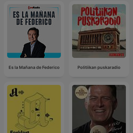
Es la Mañana de Federico
Politiikan puskaradio