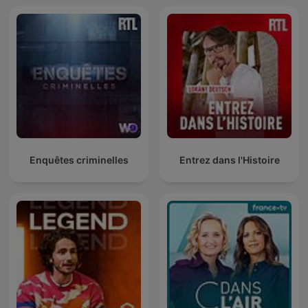
Enquêtes criminelles
Entrez dans l'Histoire