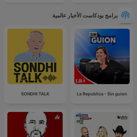
برامج بودكاست الأخبار عالمية
SONDHI TALK
La Republica - Sin guion