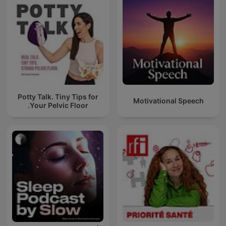
Potty Talk. Tiny Tips for
Motivational Speech
Your Pelvic Floor.