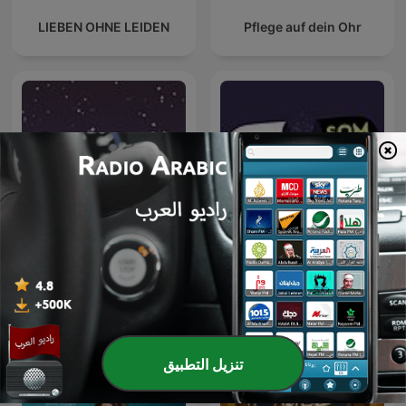
LIEBEN OHNE LEIDEN
Pflege auf dein Ohr
Somnifère, le podcast
عادات النوم
pour s'endormir
تنزيل التطبيق