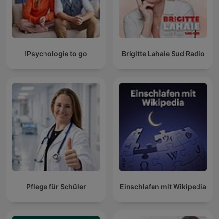
Psychologie to go!
Brigitte Lahaie Sud Radio
Pflege für Schüler
Einschlafen mit Wikipedia