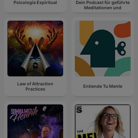
Psicología Espiritual
Dein Podcast für geführte
Meditationen und
Entspannung
Law of Attraction
Entiende Tu Mente
Practices