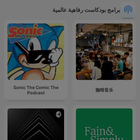
برامج بودكاست رفاهية عالمية
Sonic The Comic The
咖啡音乐
Podcast