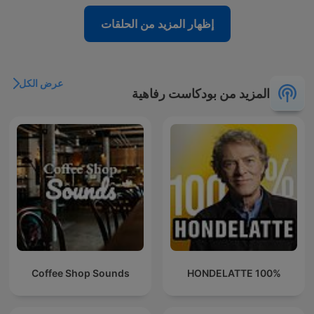
إظهار المزيد من الحلقات
عرض الكل
المزيد من بودكاست رفاهية
Coffee Shop Sounds
100% HONDELATTE