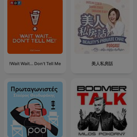
Wait Wait... Don't Tell Me!
美人私房話