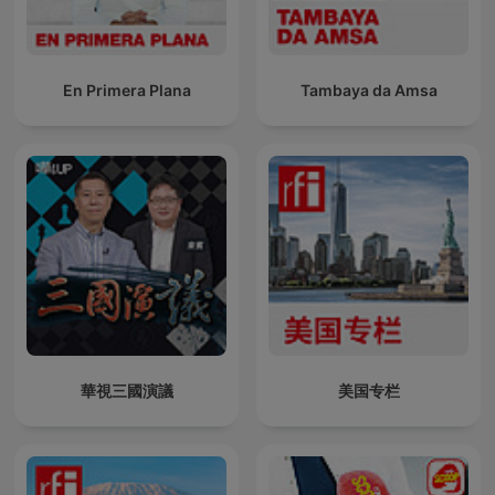
En Primera Plana
Tambaya da Amsa
華視三國演議
美国专栏