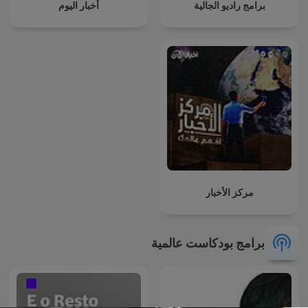
برامج راديو الجالية
أخبار اليوم
مركز الأخبار
برامج بودكاست عالمية