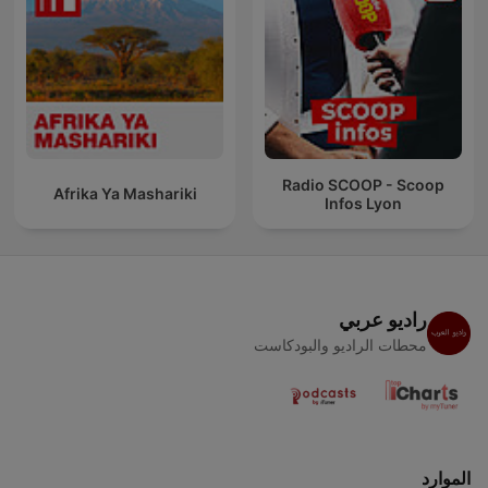
Radio SCOOP - Scoop
Afrika Ya Mashariki
Infos Lyon
راديو عربي
محطات الراديو والبودكاست
الموارد