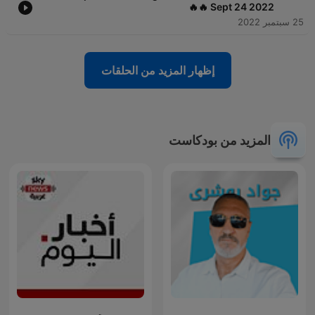
🔥🔥 Sept 24 2022
25 سبتمبر 2022
إظهار المزيد من الحلقات
المزيد من بودكاست