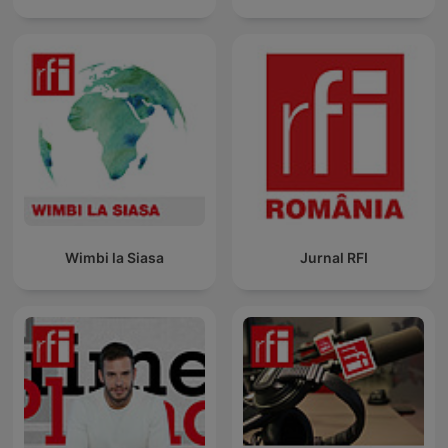
Wimbi la Siasa
Jurnal RFI