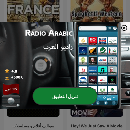
France
Spaghetti Western
تنزيل التطبيق
Hey! We Just Saw A Movie
سوالف أفلام و مسلسلات