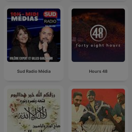
Sud Radio Média
48 Hours