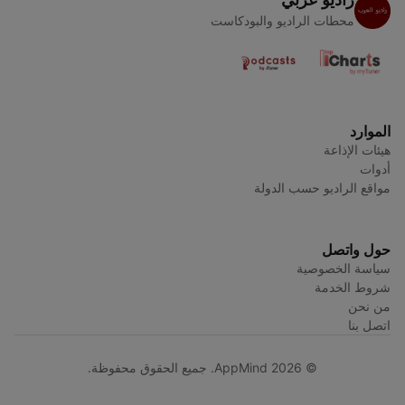
محطات الراديو والبودكاست
الموارد
هيئات الإذاعة
أدوات
مواقع الراديو حسب الدولة
حول واتصل
سياسة الخصوصية
شروط الخدمة
من نحن
اتصل بنا
© AppMind 2026. جميع الحقوق محفوظة.