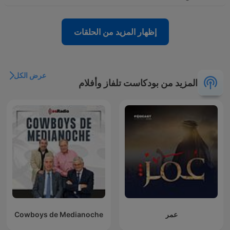
إظهار المزيد من الحلقات
عرض الكل
المزيد من بودكاست تلفاز وأفلام
عمر
Cowboys de Medianoche