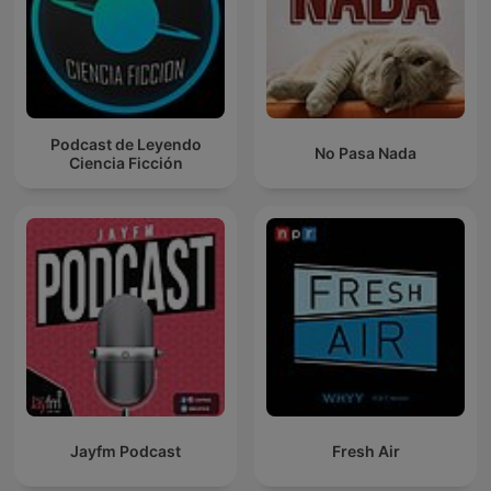
Podcast de Leyendo
No Pasa Nada
Ciencia Ficción
Jayfm Podcast
Fresh Air