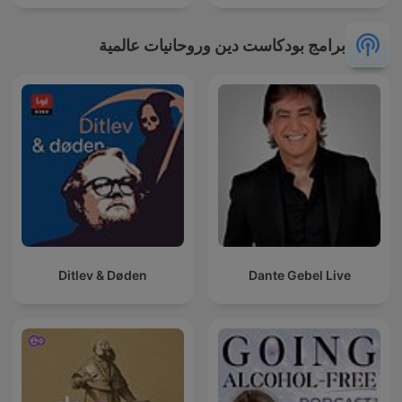
برامج بودكاست دين وروحانيات عالمية
Ditlev & Døden
Dante Gebel Live