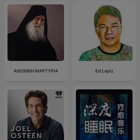
ΑΘΩΝΙΚΗ ΜΑΡΤΥΡΙΑ
Ed Lapiz