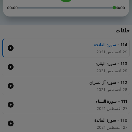
00:00
00:00
حلقات
-
114
سورة الفاتحة
29 أغسطس 2021
-
113
سورة البقرة
29 أغسطس 2021
-
112
سورة آل عمران
28 أغسطس 2021
-
111
سورة النساء
27 أغسطس 2021
-
110
سورة المائدة
27 أغسطس 2021