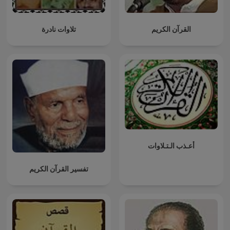
القرآن الكريم
تلاوات نادرة
أعـذب الـتـلاوات
تفسير القرآن الكريم