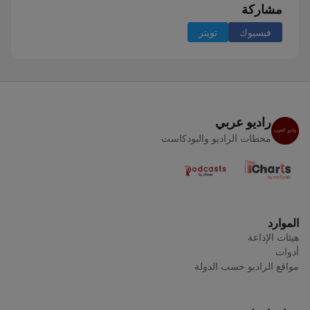
مشاركة
فيسبوك
تويتر
راديو عربي
محطات الراديو والبودكاست
الموارد
هيئات الإذاعة
أدوات
مواقع الراديو حسب الدولة