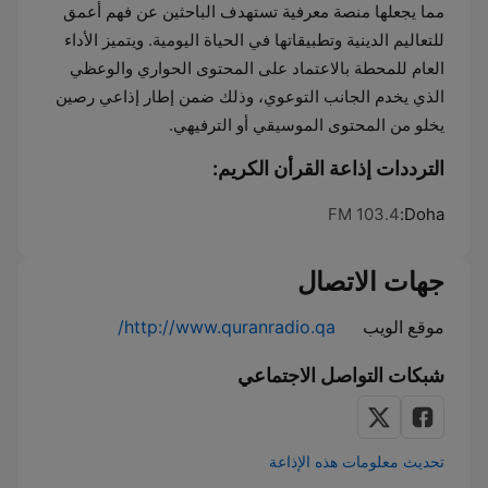
مما يجعلها منصة معرفية تستهدف الباحثين عن فهم أعمق
للتعاليم الدينية وتطبيقاتها في الحياة اليومية. ويتميز الأداء
العام للمحطة بالاعتماد على المحتوى الحواري والوعظي
الذي يخدم الجانب التوعوي، وذلك ضمن إطار إذاعي رصين
يخلو من المحتوى الموسيقي أو الترفيهي.
الترددات إذاعة القرأن الكريم:
103.4 FM
Doha:
جهات الاتصال
موقع الويب
http://www.quranradio.qa/
شبكات التواصل الاجتماعي
تحديث معلومات هذه الإذاعة