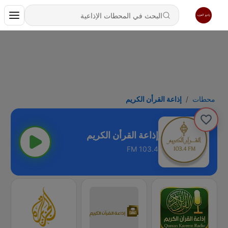
محطات
إذاعة القرأن الكريم
إذاعة القرأن الكريم
103.4 FM