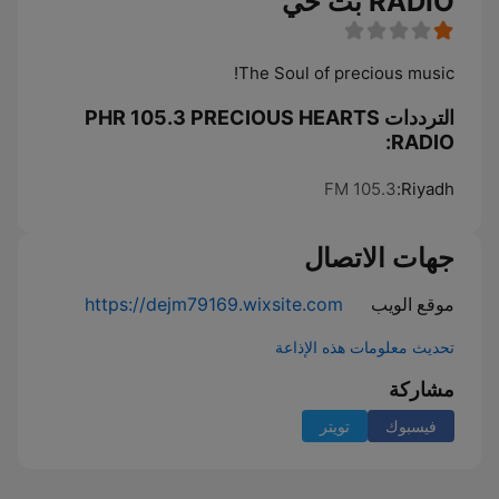
RADIO بث حي
The Soul of precious music!
الترددات PHR 105.3 PRECIOUS HEARTS
RADIO:
105.3 FM
Riyadh:
جهات الاتصال
موقع الويب
https://dejm79169.wixsite.com
تحديث معلومات هذه الإذاعة
مشاركة
فيسبوك
تويتر