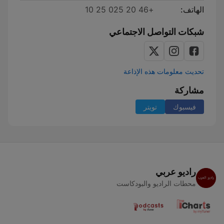
الهاتف:
+46 20 025 25 10
شبكات التواصل الاجتماعي
تحديث معلومات هذه الإذاعة
مشاركة
فيسبوك
تويتر
راديو عربي
محطات الراديو والبودكاست