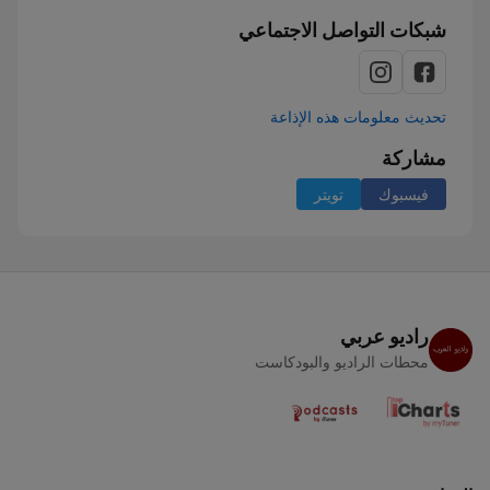
شبكات التواصل الاجتماعي
تحديث معلومات هذه الإذاعة
مشاركة
فيسبوك
تويتر
راديو عربي
محطات الراديو والبودكاست