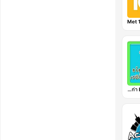
Met 
เพลงสตริงเก่า Eingdoi Radio