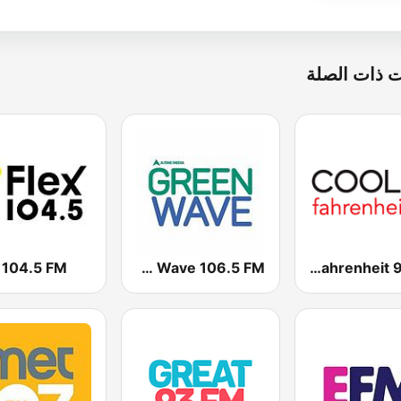
 ذات الصلة
 104.5 FM
Green Wave 106.5 FM
COOL Fahrenheit 93 FM