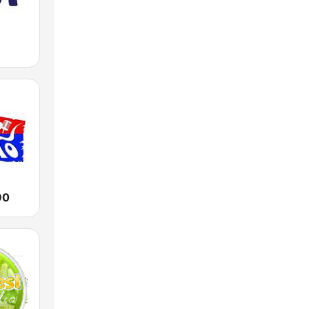
ทุ่ง รักไทย