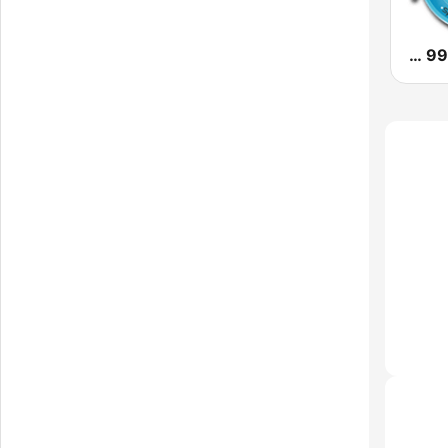
FM 99 Active Radio