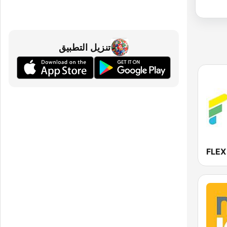
تنزيل التطبيق
FLEX