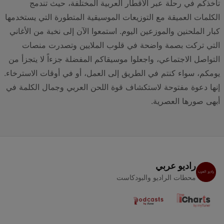
تأخذكم في رحلة عبر الأقطار العربية المختلفة، حيث تندمج
الكلمات العميقة مع التوزيعات الموسيقية المتطورة التي يستخدمها
كبار الملحنين والموزعين اليوم. استمعوا الآن إلى نخبة من الأغاني
التي تركت بصمة واضحة في قلوب الملايين وتصدرت منصات
التواصل الاجتماعي، واجعلوا موسيقاكم المفضلة جزءاً لا يتجزأ من
يومكم، سواء كنتم في الطريق إلى العمل، أو في أوقات الاسترخاء.
إنها دعوة مفتوحة لاستكشاف قوة اللحن العربي وجمال الكلمة في
أبهى صورها العصرية.
راديو عربي
محطات الراديو والبودكاست