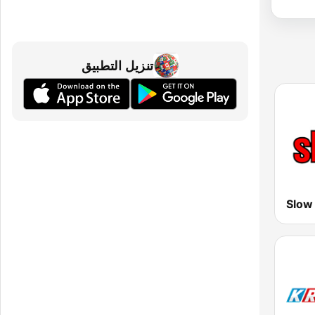
تنزيل التطبيق
Slow