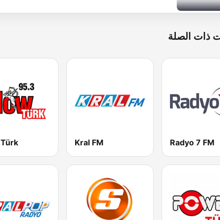
 ذات الصلة
 Türk
Kral FM
Radyo 7 FM