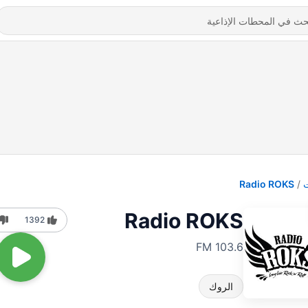
Radio ROKS
Radio ROKS
1392
103.6 FM
الروك