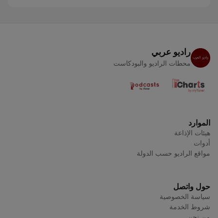
راديو عربي
محطات الراديو والبودكاست
الموارد
هيئات الإذاعة
أدوات
مواقع الراديو حسب الدولة
حول واتصل
سياسة الخصوصية
شروط الخدمة
من نحن