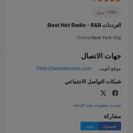
R&B / سول
الترددات Best Net Radio - R&B:
Online
New York City:
جهات الاتصال
موقع الويب
http://bestnetradio.com/
شبكات التواصل الاجتماعي
تحديث معلومات هذه الإذاعة
مشاركة
فيسبوك
تويتر