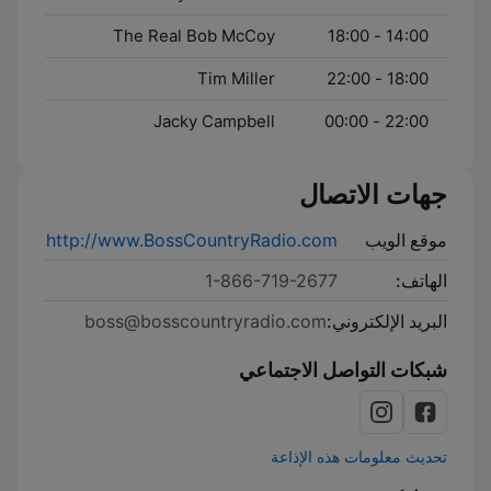
The Real Bob McCoy
14:00 - 18:00
Tim Miller
18:00 - 22:00
Jacky Campbell
22:00 - 00:00
جهات الاتصال
موقع الويب
http://www.BossCountryRadio.com
الهاتف:
1-866-719-2677
البريد الإلكتروني:
boss@bosscountryradio.com
شبكات التواصل الاجتماعي
تحديث معلومات هذه الإذاعة