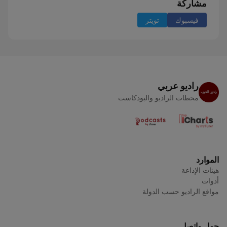
مشاركة
فيسبوك
تويتر
راديو عربي
محطات الراديو والبودكاست
الموارد
هيئات الإذاعة
أدوات
مواقع الراديو حسب الدولة
حول واتصل