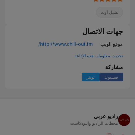
تشيل آوت
جهات الاتصال
موقع الويب
http://www.chill-out.fm/
تحديث معلومات هذه الإذاعة
مشاركة
فيسبوك
تويتر
راديو عربي
محطات الراديو والبودكاست