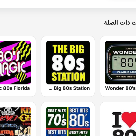
 ذات الصلة
 80s Florida
The Big 80s Station
Wonder 80's