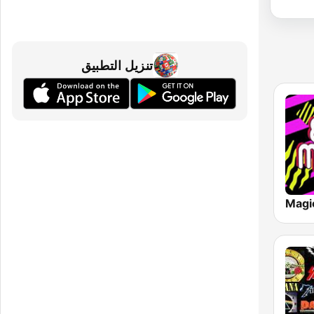
تنزيل التطبيق
Magic